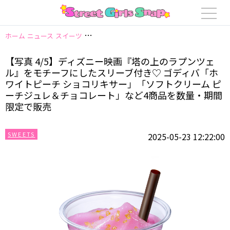
ホーム
ニュース
スイーツ
【写真 4/5】ディズニー映画『塔の上のラプン
【写真 4/5】ディズニー映画『塔の上のラプンツェ
ル』をモチーフにしたスリーブ付き♡ ゴディバ「ホ
ワイトピーチ ショコリキサー」「ソフトクリーム ピ
ーチジュレ＆チョコレート」など4商品を数量・期間
限定で販売
SWEETS
2025-05-23 12:22:00