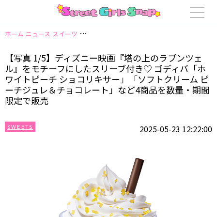
ホーム
ニュース
スイーツ
【写真 1/5】ディズニー映画『塔の上のラプン
【写真 1/5】ディズニー映画『塔の上のラプンツェ
ル』をモチーフにしたスリーブ付き♡ ゴディバ「ホ
ワイトピーチ ショコリキサー」「ソフトクリーム ピ
ーチジュレ＆チョコレート」など4商品を数量・期間
限定で販売
SWEETS
2025-05-23 12:22:00