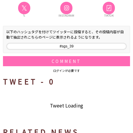
𝕏
𝕏
INSTAGRAM
TIKTOK
以下のハッシュタグを付けてツイッターに投稿すると、その投稿内容が自
動で抽出されこちらのページに表示されるようになります。
COMMENT
ログインが必要です
TWEET -
0
Tweet Loading
RELATED NEWS