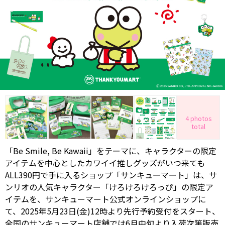
4 photos
total
「Be Smile, Be Kawaii」をテーマに、キャラクターの限定
アイテムを中心としたカワイイ推しグッズがいつ来ても
ALL390円で手に入るショップ「サンキューマート」は、サ
ンリオの人気キャラクター「けろけろけろっぴ」の限定ア
イテムを、サンキューマート公式オンラインショップに
て、2025年5月23日(金)12時より先行予約受付をスタート、
全国のサンキューマート店舗では6月中旬より入荷次第販売