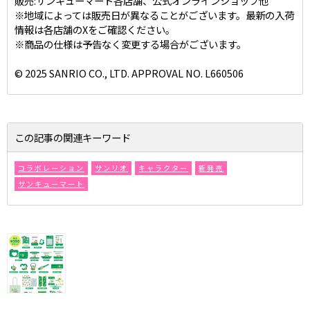
販売:サンキューマート各店舗、公式オンラインショップ他
※地域によっては販売日が異なることがございます。最新の入荷
情報は各店舗のXをご確認ください。
※商品の仕様は予告なく変更する場合がございます。
© 2025 SANRIO CO., LTD. APPROVAL NO. L660506
この記事の関連キーワード
コラボレーション
サンリオ
キャラクター
新発売
サンキューマート