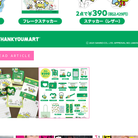
EAD ARTICLE