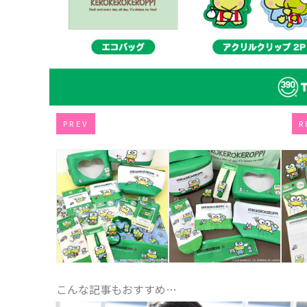
PREV
R
こんな記事もおすすめ…