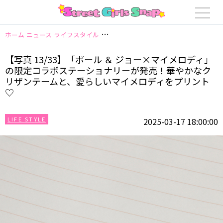
ホーム
ニュース
ライフスタイル
【写真 13/33】「ポール ＆ ジョー
【写真 13/33】「ポール ＆ ジョー×マイメロディ」
の限定コラボステーショナリーが発売！華やかなク
リザンテームと、愛らしいマイメロディをプリント
♡
LIFE STYLE
2025-03-17 18:00:00