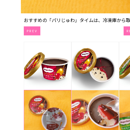
おすすめの「パリじゅわ」タイムは、冷凍庫から取り出
PREV
R