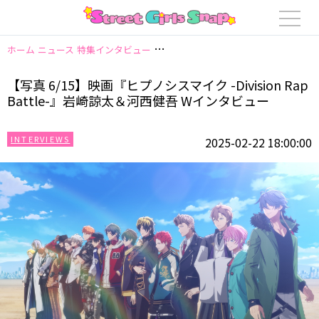
ホーム
ニュース
特集インタビュー
【写真 6/15】映画『ヒプノシスマイク -Di
【写真 6/15】映画『ヒプノシスマイク -Division Rap
Battle-』岩崎諒太＆河西健吾 Wインタビュー
INTERVIEWS
2025-02-22 18:00:00