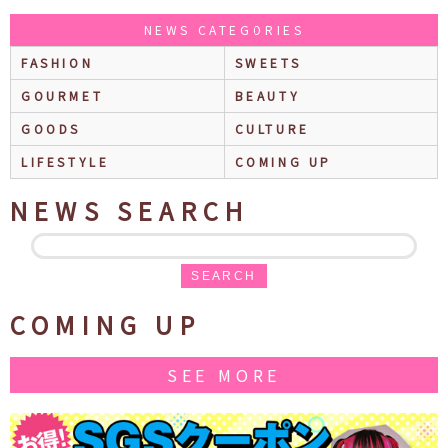
NEWS CATEGORIES
FASHION
SWEETS
GOURMET
BEAUTY
GOODS
CULTURE
LIFESTYLE
COMING UP
NEWS SEARCH
SEARCH
COMING UP
SEE MORE