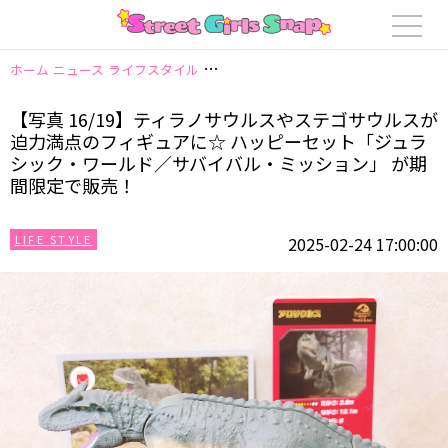
ホーム
ニュース
ライフスタイル
【写真 16/19】ティラノサウルスやス
【写真 16/19】ティラノサウルスやステゴサウルスが
迫力満点のフィギュアに☆ ハッピーセット「ジュラ
シック・ワールド／サバイバル・ミッション」 が期
間限定で販売！
LIFE STYLE
2025-02-24 17:00:00