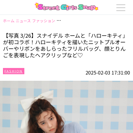
ホーム
ニュース
ファッション
【写真 3/26】スナイデル ホームと「
【写真 3/26】スナイデル ホームと「ハローキティ」
が初コラボ！ハローキティを描いたニットプルオー
バーやリボンをあしらったフリルバッグ、顔とりん
ごを表現したヘアクリップなど♡
FASHION
2025-02-03 17:31:00