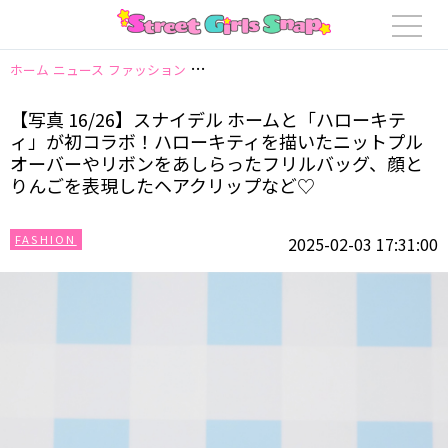
ホーム
ニュース
ファッション
【写真 16/26】スナイデル ホームと
【写真 16/26】スナイデル ホームと「ハローキテ
ィ」が初コラボ！ハローキティを描いたニットプル
オーバーやリボンをあしらったフリルバッグ、顔と
りんごを表現したヘアクリップなど♡
FASHION
2025-02-03 17:31:00