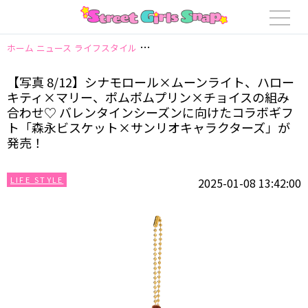
ホーム
ニュース
ライフスタイル
【写真 8/12】シナモロール×ムーン
【写真 8/12】シナモロール×ムーンライト、ハロー
キティ×マリー、ポムポムプリン×チョイスの組み
合わせ♡ バレンタインシーズンに向けたコラボギフ
ト「森永ビスケット×サンリオキャラクターズ」が
発売！
LIFE STYLE
2025-01-08 13:42:00