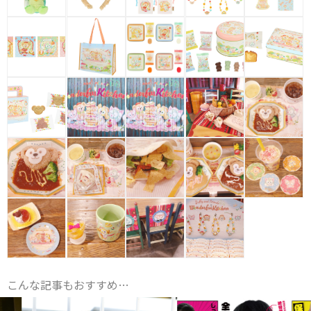
こんな記事もおすすめ…