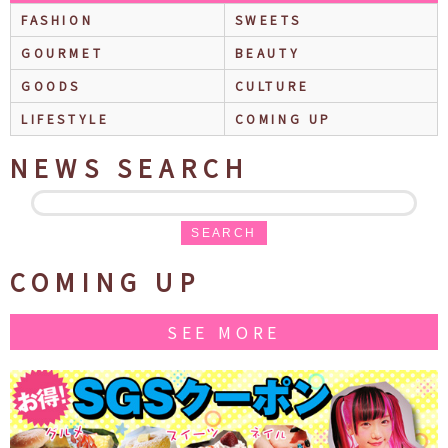
FASHION
SWEETS
GOURMET
BEAUTY
GOODS
CULTURE
LIFESTYLE
COMING UP
NEWS SEARCH
SEARCH
COMING UP
SEE MORE