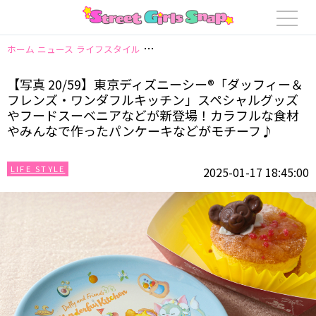
ホーム
ニュース
ライフスタイル
【写真 20/59】東京ディズニーシー
【写真 20/59】東京ディズニーシー®「ダッフィー＆
フレンズ・ワンダフルキッチン」スペシャルグッズ
やフードスーベニアなどが新登場！カラフルな食材
やみんなで作ったパンケーキなどがモチーフ♪
LIFE STYLE
2025-01-17 18:45:00