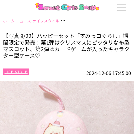
ホーム
ニュース
ライフスタイル
【写真 9/22】ハッピーセット「すみ
【写真 9/22】ハッピーセット「すみっコぐらし」期
間限定で発売！第1弾はクリスマスにピッタリな布製
マスコット、第2弾はカードゲームが入ったキャラク
ター型ケース♡
LIFE STYLE
2024-12-06 17:45:00