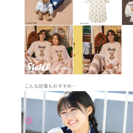
こんな記事もおすすめ…