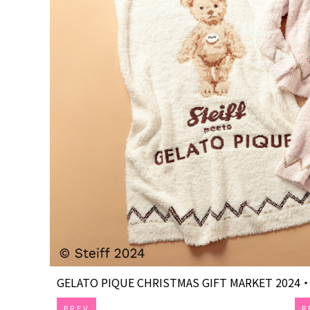
GELATO PIQUE CHRISTMAS GIFT MARKET 2024・C
PREV
R