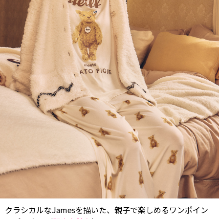
クラシカルなJamesを描いた、親子で楽しめるワンポイン