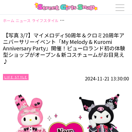
ホーム
ニュース
ライフスタイル
【写真 3/7】マイメロディ50周年＆クロミ2
【写真 3/7】マイメロディ50周年＆クロミ20周年ア
ニバーサリーイベント「My Melody & Kuromi
Anniversary Party」開催！ピューロランド初の体験
型ショップがオープン＆新コスチュームがお目見え
♪
LIFE STYLE
2024-11-21 13:30:00