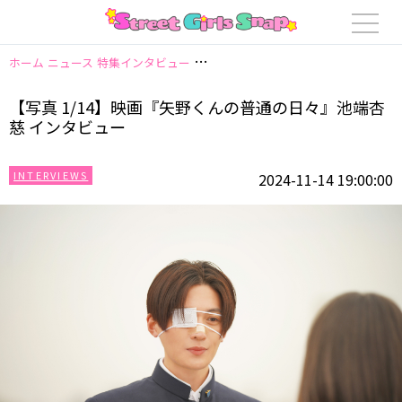
ホーム
ニュース
特集インタビュー
【写真 1/14】映画『矢野くんの普通
【写真 1/14】映画『矢野くんの普通の日々』池端杏
慈 インタビュー
INTERVIEWS
2024-11-14 19:00:00