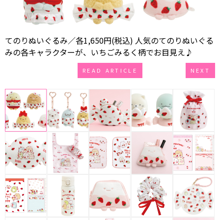
てのりぬいぐるみ／各1,650円(税込) 人気のてのりぬいぐる
みの各キャラクターが、いちごみるく柄でお目見え♪
READ ARTICLE
NEXT