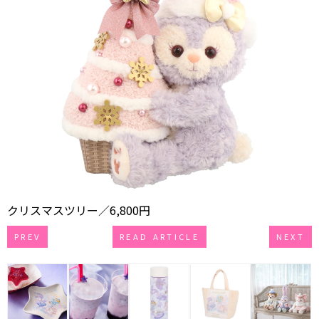
クリスマスツリー／6,800円
PREV
READ ARTICLE
NEXT