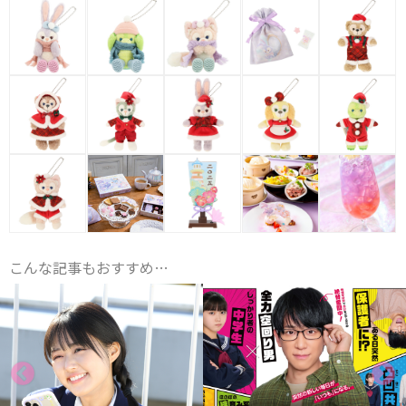
こんな記事もおすすめ…