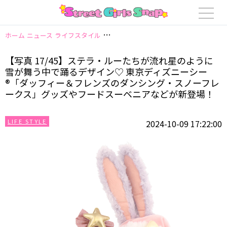
ホーム
ニュース
ライフスタイル
【写真 17/45】ステラ・ルーたちが
【写真 17/45】ステラ・ルーたちが流れ星のように
雪が舞う中で踊るデザイン♡ 東京ディズニーシー
®「ダッフィー＆フレンズのダンシング・スノーフレ
ークス」グッズやフードスーベニアなどが新登場！
LIFE STYLE
2024-10-09 17:22:00