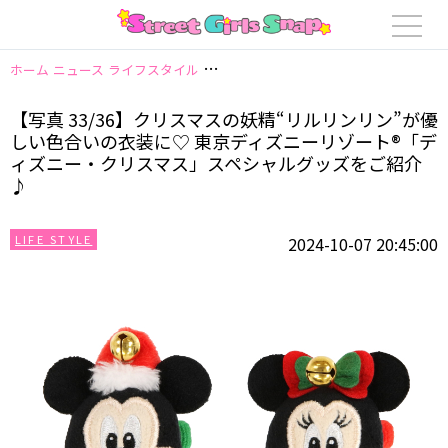
ホーム
ニュース
ライフスタイル
【写真 33/36】クリスマスの妖精“リ
【写真 33/36】クリスマスの妖精“リルリンリン”が優
しい色合いの衣装に♡ 東京ディズニーリゾート®「デ
ィズニー・クリスマス」スペシャルグッズをご紹介
♪
LIFE STYLE
2024-10-07 20:45:00