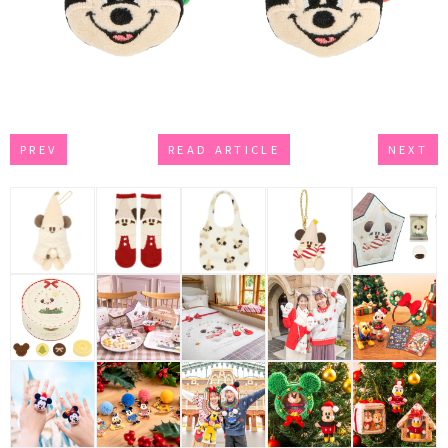
PREV
READ ARTICLE
NEXT