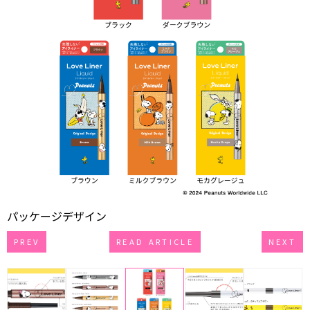
パッケージデザイン
PREV
READ ARTICLE
NEXT