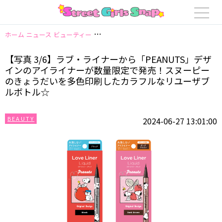
ホーム
ニュース
ビューティー
【写真 3/6】ラブ・ライナーから「PEA
【写真 3/6】ラブ・ライナーから「PEANUTS」デザ
インのアイライナーが数量限定で発売！スヌーピー
のきょうだいを多色印刷したカラフルなリユーザブ
ルボトル☆
BEAUTY
2024-06-27 13:01:00