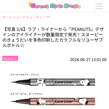
ホーム
ニュース
ビューティー
【写真 2/6】ラブ・ライナーから「PEA
【写真 2/6】ラブ・ライナーから「PEANUTS」デザ
インのアイライナーが数量限定で発売！スヌーピー
のきょうだいを多色印刷したカラフルなリユーザブ
ルボトル☆
BEAUTY
2024-06-27 13:01:00