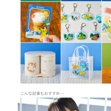
こんな記事もおすすめ…