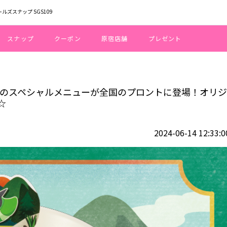
ールズスナップ SGS109
スナップ
クーポン
原宿店舗
プレゼント
たポケモンのスペシャルメニューが全国のプロントに登場！オリジナルグッズの
モンのスペシャルメニューが全国のプロントに登場！オリジ
☆
2024-06-14 12:33:0