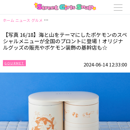
ホーム
ニュース
グルメ
【写真 16/18】海と山をテーマにしたポケモ
【写真 16/18】海と山をテーマにしたポケモンのスペ
シャルメニューが全国のプロントに登場！オリジナ
ルグッズの販売やポケモン装飾の基幹店も☆
GOURMET
2024-06-14 12:33:00