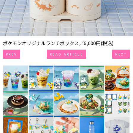
ポケモンオリジナルランチボックス／6,600円(税込)
PREV
READ ARTICLE
NEXT