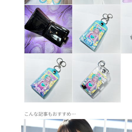
こんな記事もおすすめ…