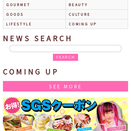
GOURMET
BEAUTY
GOODS
CULTURE
LIFESTYLE
COMING UP
NEWS SEARCH
SEARCH
COMING UP
SEE MORE