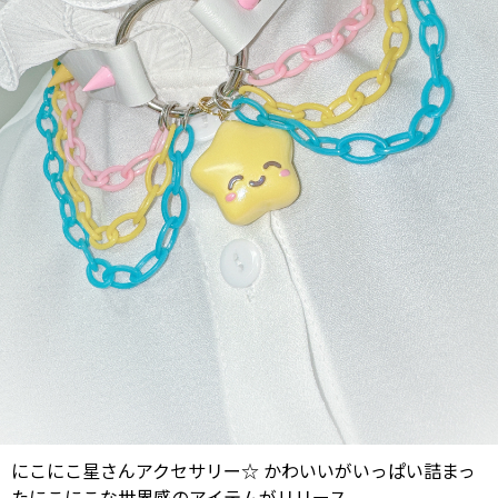
にこにこ星さんアクセサリー☆ かわいいがいっぱい詰まっ
たにこにこな世界感のアイテムがリリース。