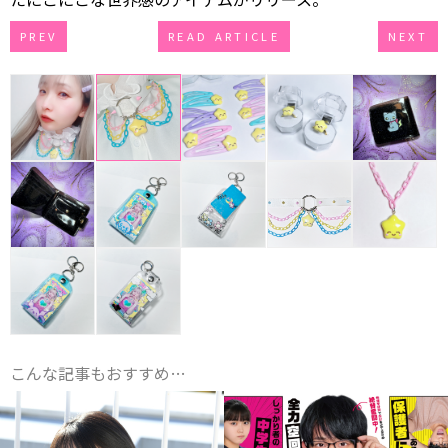
PREV
READ ARTICLE
NEXT
こんな記事もおすすめ…