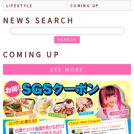
LIFESTYLE
COMING UP
NEWS SEARCH
SEARCH
COMING UP
SEE MORE