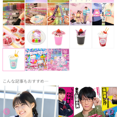
こんな記事もおすすめ…