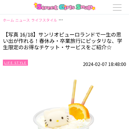
ホーム
ニュース
ライフスタイル
【写真 16/18】サンリオピューロラ
【写真 16/18】サンリオピューロランドで一生の思
い出が作れる！春休み・卒業旅行にピッタリな、学
生限定のお得なチケット・サービスをご紹介☆
LIFE STYLE
2024-02-07 18:48:00