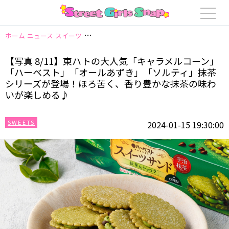
ホーム
ニュース
スイーツ
【写真 8/11】東ハトの大人気「キャラメル
【写真 8/11】東ハトの大人気「キャラメルコーン」
「ハーベスト」「オールあずき」「ソルティ」抹茶
シリーズが登場！ほろ苦く、香り豊かな抹茶の味わ
いが楽しめる♪
SWEETS
2024-01-15 19:30:00