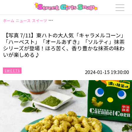
ホーム
ニュース
スイーツ
【写真 7/11】東ハトの大人気「キャラメル
【写真 7/11】東ハトの大人気「キャラメルコーン」
「ハーベスト」「オールあずき」「ソルティ」抹茶
シリーズが登場！ほろ苦く、香り豊かな抹茶の味わ
いが楽しめる♪
SWEETS
2024-01-15 19:30:00