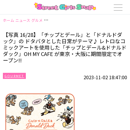
ホーム
ニュース
グルメ
【写真 16/28】「チップとデール」と「ドナルド
【写真 16/28】「チップとデール」と「ドナルドダ
ック」の ドタバタとした日常がテーマ♪ レトロなコ
ミックアートを使用した「チップとデール&ドナルド
ダック」OH MY CAFE が東京・大阪に期間限定でオ
ープン!!
GOURMET
2023-11-02 18:47:00