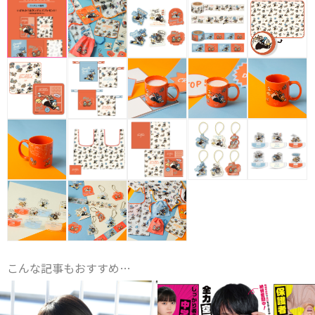
こんな記事もおすすめ…