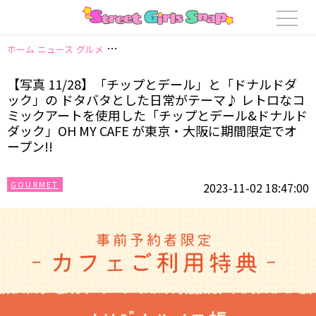
ホーム
ニュース
グルメ
【写真 11/28】「チップとデール」と「ドナルド
【写真 11/28】「チップとデール」と「ドナルドダ
ック」の ドタバタとした日常がテーマ♪ レトロなコ
ミックアートを使用した「チップとデール&ドナルド
ダック」OH MY CAFE が東京・大阪に期間限定でオ
ープン!!
GOURMET
2023-11-02 18:47:00