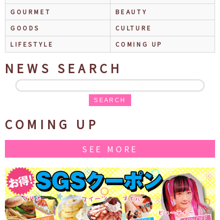
GOURMET
BEAUTY
GOODS
CULTURE
LIFESTYLE
COMING UP
NEWS SEARCH
SEARCH
COMING UP
SEE MORE