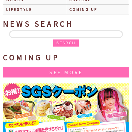
LIFESTYLE
COMING UP
NEWS SEARCH
SEARCH
COMING UP
SEE MORE