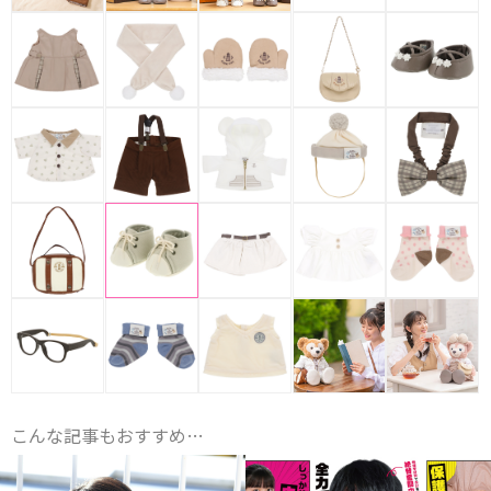
こんな記事もおすすめ…