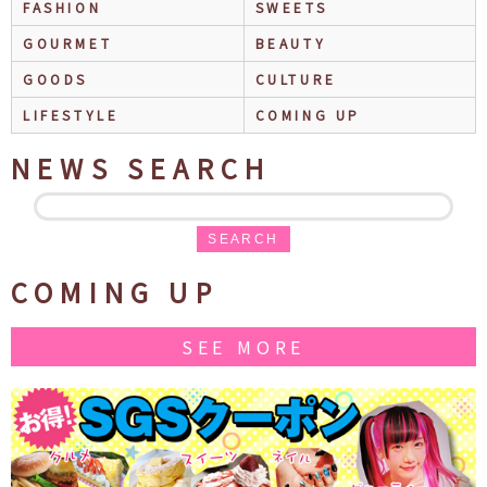
FASHION
SWEETS
GOURMET
BEAUTY
GOODS
CULTURE
LIFESTYLE
COMING UP
NEWS SEARCH
SEARCH
COMING UP
SEE MORE