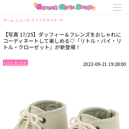
ホーム
ニュース
ライフスタイル
【写真 17/25】ダッフィー＆フレン
【写真 17/25】ダッフィー＆フレンズをおしゃれに
コーディネートして楽しめる♡「リトル・バイ・リ
トル・クローゼット」が新登場！
LIFE STYLE
2022-09-21 19:28:00