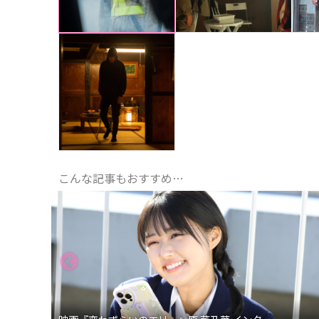
こんな記事もおすすめ…