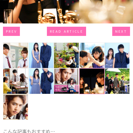
PREV
READ ARTICLE
NEXT
こんな記事もおすすめ…