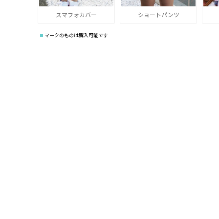
スマフォカバー
ショートパンツ
マークのものは購入可能です