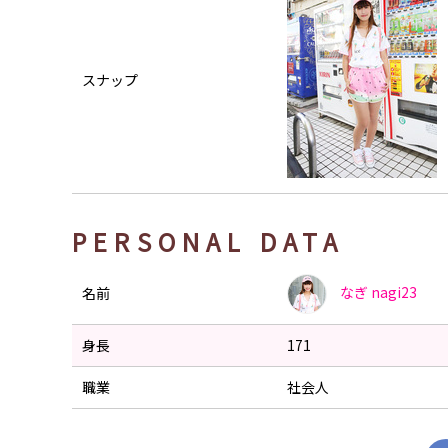
スナップ
PERSONAL DATA
なぎ
nagi23
名前
身長
171
職業
社会人