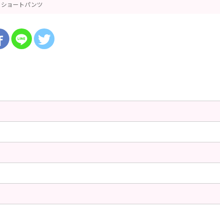
ショートパンツ