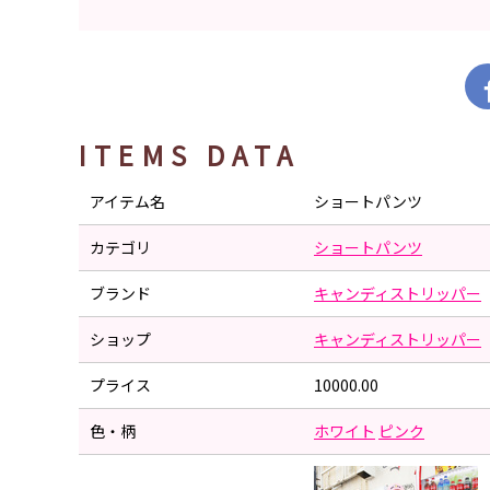
ITEMS DATA
アイテム名
ショートパンツ
カテゴリ
ショートパンツ
ブランド
キャンディストリッパー
ショップ
キャンディストリッパー
プライス
10000.00
色・柄
ホワイト
ピンク