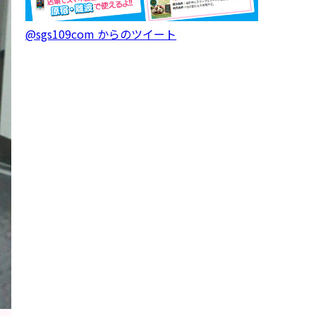
@sgs109com からのツイート