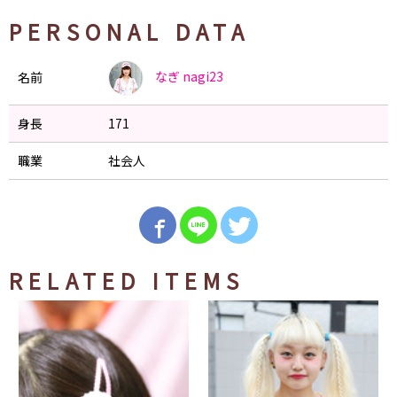
PERSONAL DATA
なぎ
nagi23
名前
身長
171
職業
社会人
RELATED ITEMS