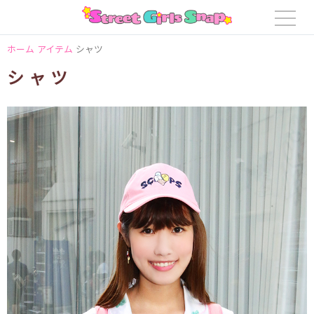
ホーム
アイテム
シャツ
シャツ