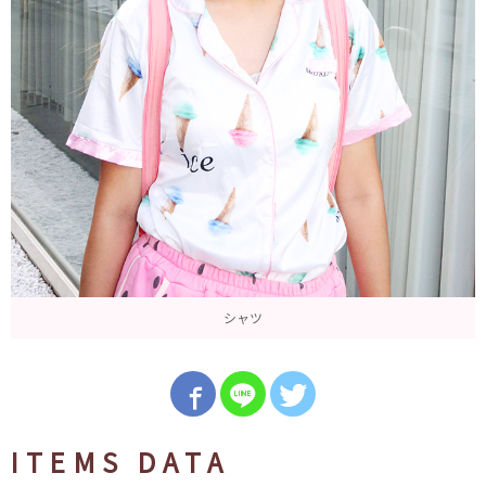
シャツ
ITEMS DATA