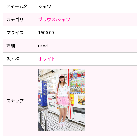
アイテム名
シャツ
カテゴリ
ブラウス/シャツ
プライス
1900.00
詳細
used
色・柄
ホワイト
スナップ