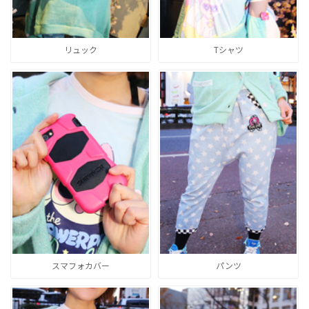
リュック
Tシャツ
スマフォカバー
パンツ