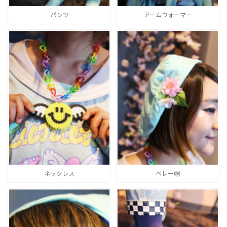
パンツ
アームウォーマー
ネックレス
ベレー帽