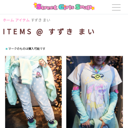
ホーム
アイテム
すずき まい
ITEMS @ すずき まい
マークのものは購入可能です