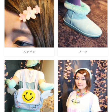
ヘアピン
ブーツ