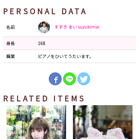
PERSONAL DATA
すずき まい
suzukimai
名前
身長
168
職業
ピアノをひいてうたいます。
RELATED ITEMS