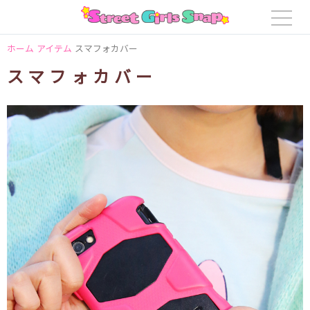
ホーム
アイテム
スマフォカバー
スマフォカバー