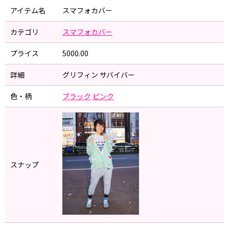
アイテム名
スマフォカバー
カテゴリ
スマフォカバー
プライス
5000.00
詳細
グリフィン サバイバー
色・柄
ブラック
ピンク
スナップ