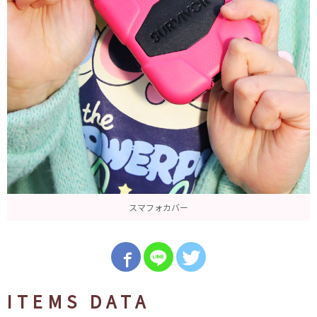
スマフォカバー
ITEMS DATA