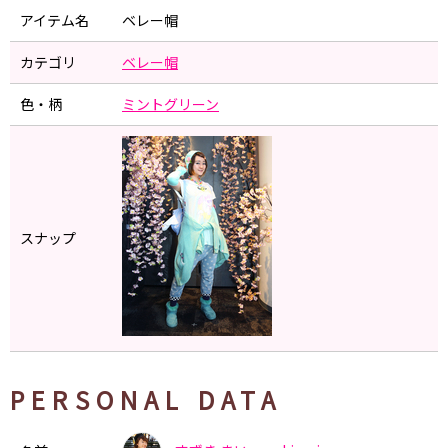
アイテム名
ベレー帽
カテゴリ
ベレー帽
色・柄
ミントグリーン
スナップ
PERSONAL DATA