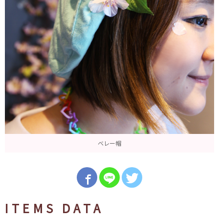
ベレー帽
ITEMS DATA