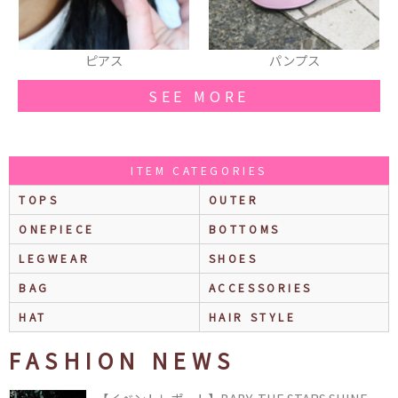
パンプス
サンダル
SEE MORE
ITEM CATEGORIES
TOPS
OUTER
ONEPIECE
BOTTOMS
LEGWEAR
SHOES
BAG
ACCESSORIES
HAT
HAIR STYLE
FASHION NEWS