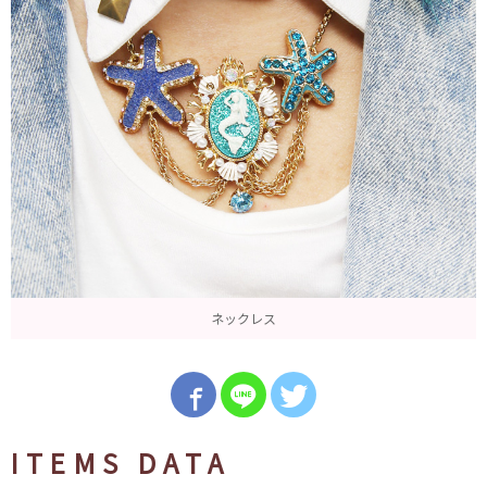
ネックレス
ITEMS DATA