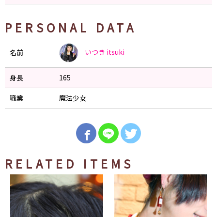
PERSONAL DATA
いつき
itsuki
名前
身長
165
職業
魔法少女
RELATED ITEMS