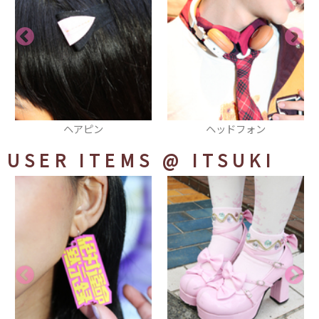
ヘッドフォン
厚底シューズ
USER ITEMS
@ ITSUKI