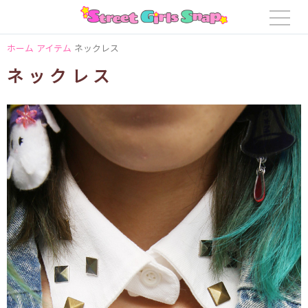
ホーム
アイテム
ネックレス
ネックレス