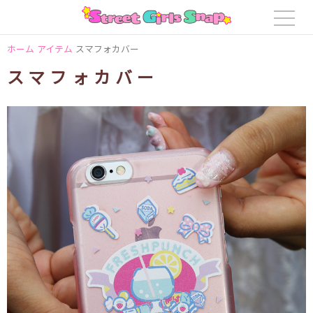
ホーム
アイテム
スマフォカバー
スマフォカバー