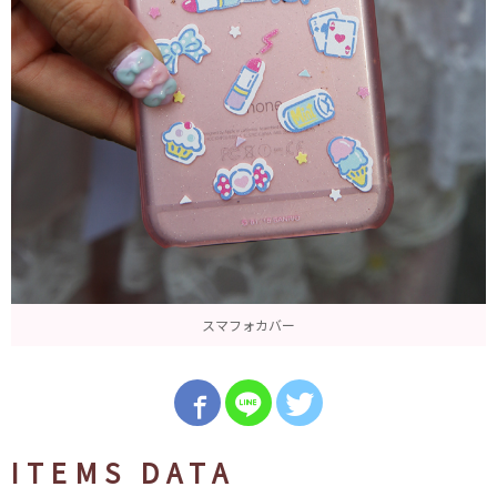
スマフォカバー
ITEMS DATA