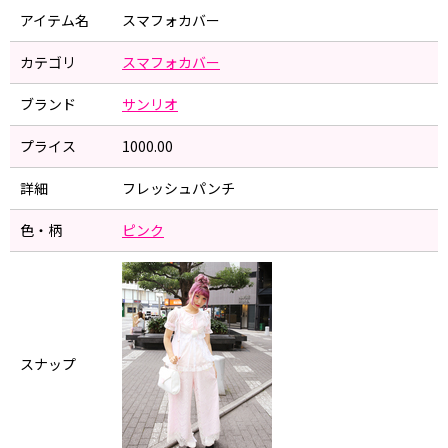
アイテム名
スマフォカバー
カテゴリ
スマフォカバー
ブランド
サンリオ
プライス
1000.00
詳細
フレッシュパンチ
色・柄
ピンク
スナップ