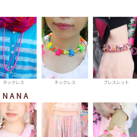
ネックレス
ブレスレット
ネイル
UNANA