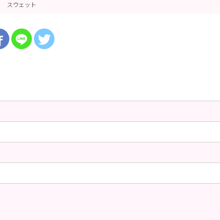
スウェット