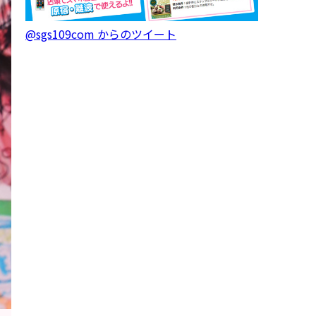
@sgs109com からのツイート