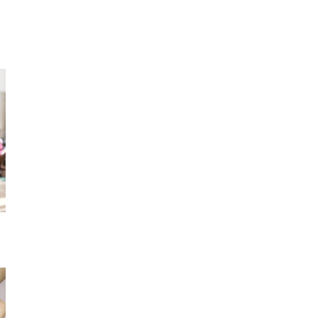
アームウォーマー
ブレスレット
ネイ