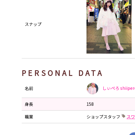
スナップ
PERSONAL DATA
しぃぺろ
shiiper
名前
身長
158
職業
ショップスタッフ
スワ