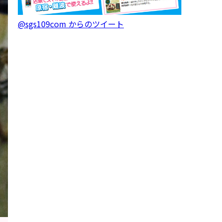
@sgs109com からのツイート