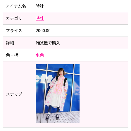
アイテム名
時計
カテゴリ
時計
プライス
2000.00
詳細
雑貨屋で購入
色・柄
水色
スナップ