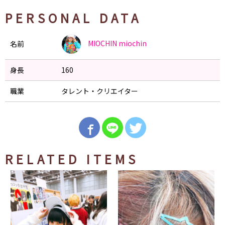
PERSONAL DATA
MIOCHIN
miochin
名前
身長
160
職業
タレント・クリエイター
RELATED ITEMS