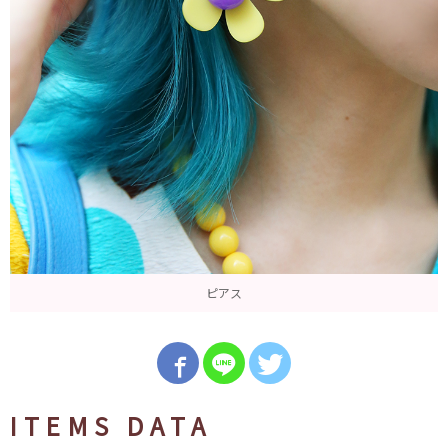
ピアス
ITEMS DATA