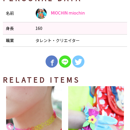
MIOCHIN
miochin
名前
身長
160
職業
タレント・クリエイター
RELATED ITEMS