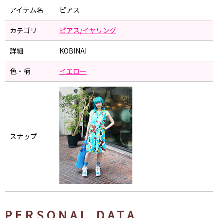
アイテム名
ピアス
カテゴリ
ピアス/イヤリング
詳細
KOBINAI
色・柄
イエロー
スナップ
PERSONAL DATA