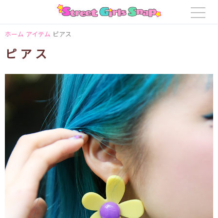
ホーム
アイテム
ピアス
ピアス