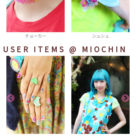
シュシュ
マフラー
USER ITEMS
@ MIOCHIN