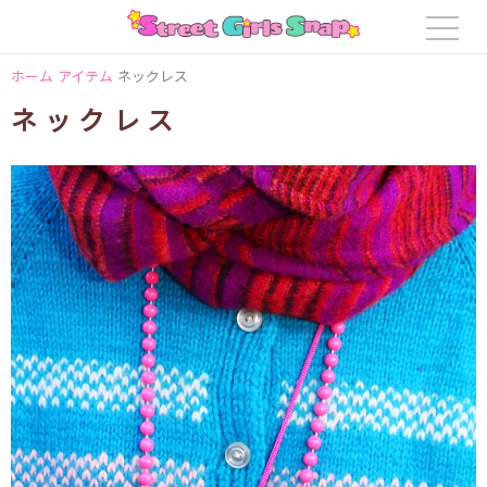
ホーム
アイテム
ネックレス
ネックレス