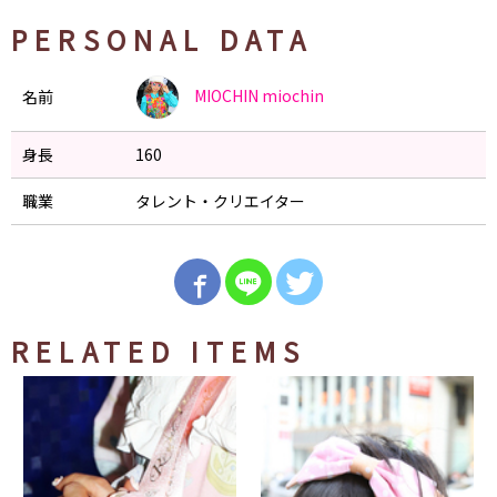
PERSONAL DATA
MIOCHIN
miochin
名前
身長
160
職業
タレント・クリエイター
RELATED ITEMS