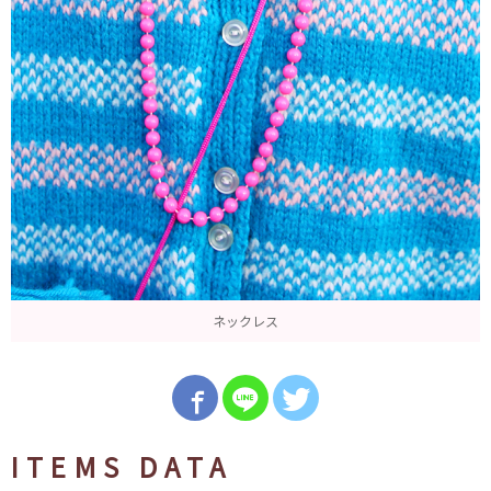
ネックレス
ITEMS DATA