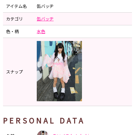
アイテム名
缶バッヂ
カテゴリ
缶バッヂ
色・柄
水色
スナップ
PERSONAL DATA