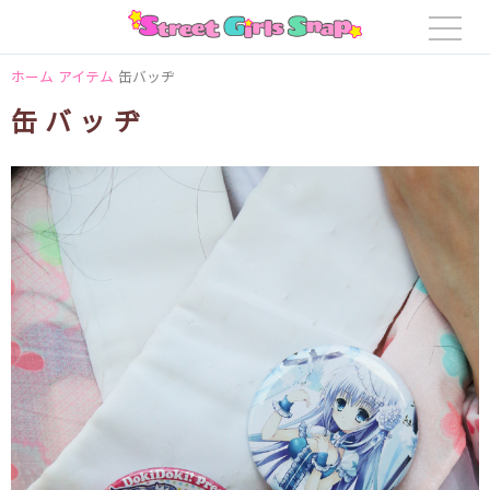
ホーム
アイテム
缶バッヂ
缶バッヂ