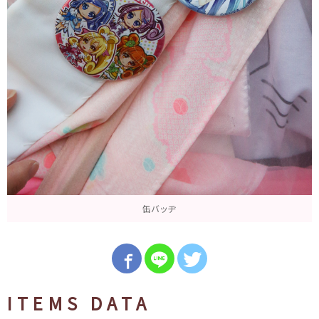
缶バッヂ
ITEMS DATA