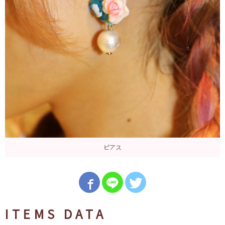
ピアス
ITEMS DATA