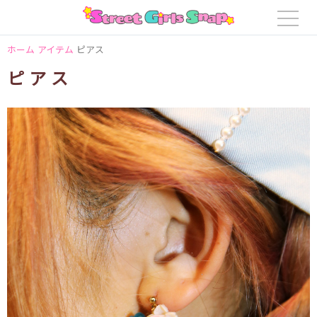
ホーム
アイテム
ピアス
ピアス