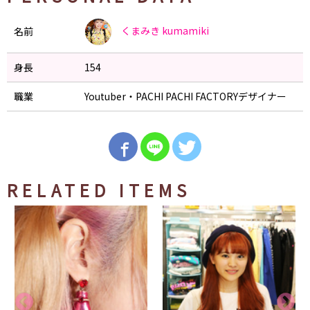
くまみき
kumamiki
名前
身長
154
職業
Youtuber・PACHI PACHI FACTORYデザイナー
RELATED ITEMS